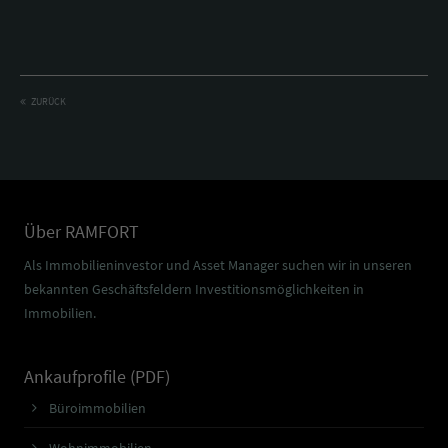
ZURÜCK
Über RAMFORT
Als Immobilieninvestor und Asset Manager suchen wir in unseren
bekannten Geschäftsfeldern Investitionsmöglichkeiten in
Immobilien.
Ankaufprofile (PDF)
Büroimmobilien