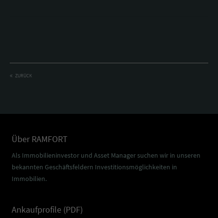
ZURÜCK
Über RAMFORT
Als Immobilieninvestor und Asset Manager suchen wir in unseren
bekannten Geschäftsfeldern Investitionsmöglichkeiten in
Immobilien.
Ankaufprofile (PDF)