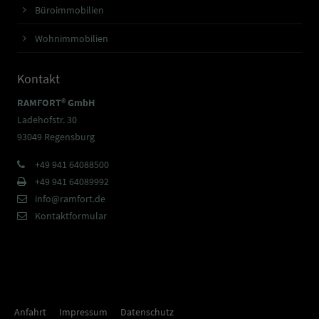
Büroimmobilien
Wohnimmobilien
Kontakt
RAMFORT® GmbH
Ladehofstr. 30
93049 Regensburg
+49 941 64088500
+49 941 64089992
info@ramfort.de
Kontaktformular
Anfahrt
Impressum
Datenschutz