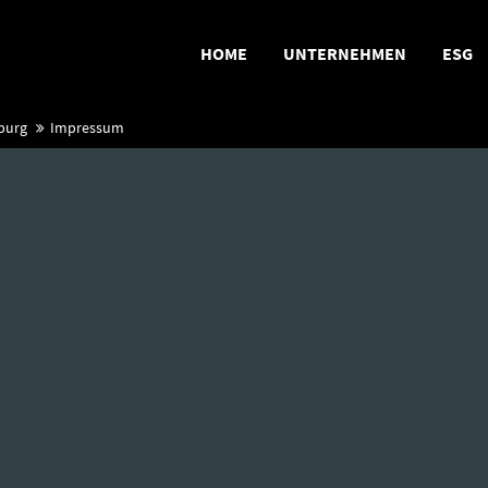
HOME
UNTERNEHMEN
ESG
burg
Impressum