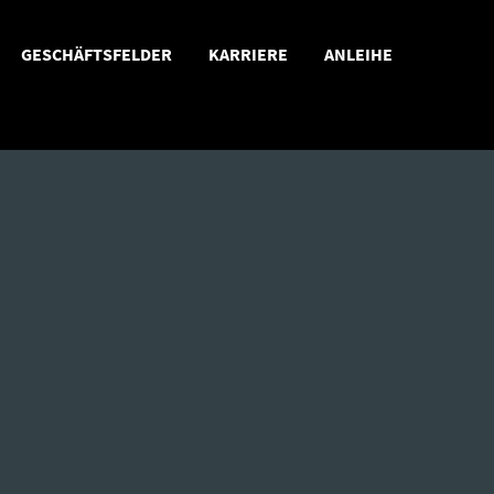
GESCHÄFTSFELDER
KARRIERE
ANLEIHE