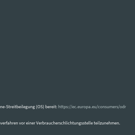
ne-Streitbeilegung (OS) bereit:
https://ec.europa.eu/consumers/odr
ngsverfahren vor einer Verbraucherschlichtungsstelle teilzunehmen.