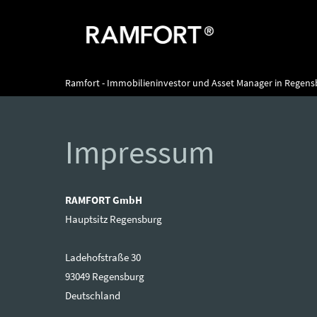
Ramfort - Immobilieninvestor und Asset Manager in Regens
Impressum
RAMFORT GmbH
Hauptsitz Regensburg
Ladehofstraße 30
93049 Regensburg
Deutschland